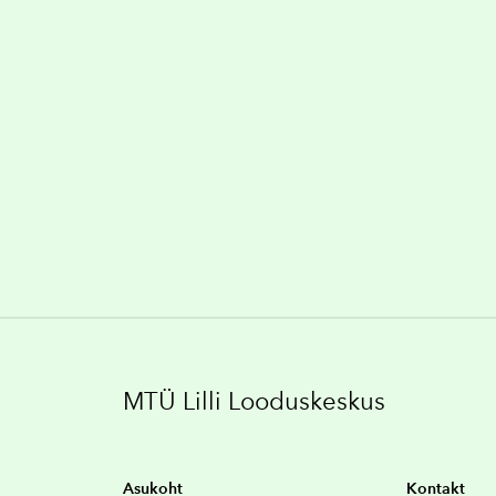
MTÜ Lilli Looduskeskus
Asukoht
Kontakt